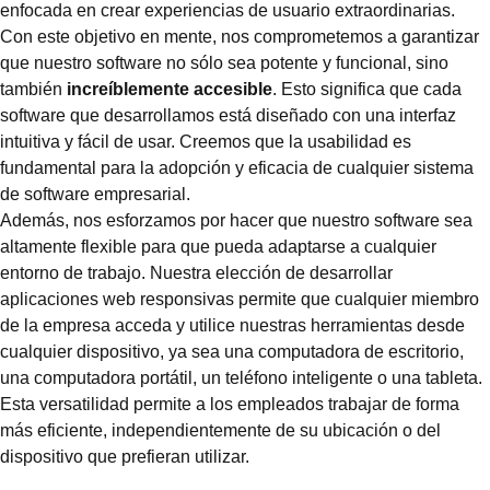
enfocada en crear experiencias de usuario extraordinarias.
Con este objetivo en mente, nos comprometemos a garantizar
que nuestro software no sólo sea potente y funcional, sino
también
increíblemente accesible
. Esto significa que cada
software que desarrollamos está diseñado con una interfaz
intuitiva y fácil de usar. Creemos que la usabilidad es
fundamental para la adopción y eficacia de cualquier sistema
de software empresarial.
Además, nos esforzamos por hacer que nuestro software sea
altamente flexible para que pueda adaptarse a cualquier
entorno de trabajo. Nuestra elección de desarrollar
aplicaciones web responsivas permite que cualquier miembro
de la empresa acceda y utilice nuestras herramientas desde
cualquier dispositivo, ya sea una computadora de escritorio,
una computadora portátil, un teléfono inteligente o una tableta.
Esta versatilidad permite a los empleados trabajar de forma
más eficiente, independientemente de su ubicación o del
dispositivo que prefieran utilizar.