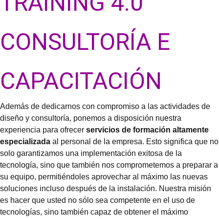
TRAINING 4.0
CONSULTORÍA E
CAPACITACIÓN
Además de dedicarnos con compromiso a las actividades de
diseño y consultoría, ponemos a disposición nuestra
experiencia para ofrecer
servicios de formación altamente
especializada
al personal de la empresa. Esto significa que no
solo garantizamos una implementación exitosa de la
tecnología, sino que también nos comprometemos a preparar a
su equipo, permitiéndoles aprovechar al máximo las nuevas
soluciones incluso después de la instalación. Nuestra misión
es hacer que usted no sólo sea competente en el uso de
tecnologías, sino también capaz de obtener el máximo