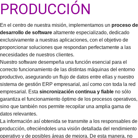
PRODUCCIÓN
En el centro de nuestra misión, implementamos un
proceso de
desarrollo de software
altamente especializado, dedicado
exclusivamente a nuestras aplicaciones, con el objetivo de
proporcionar soluciones que respondan perfectamente a las
necesidades de nuestros clientes.
Nuestro software desempeña una función esencial para el
correcto funcionamiento de las distintas máquinas del entorno
productivo, asegurando un flujo de datos entre ellas y nuestro
sistema de gestión ERP empresarial, así como con toda la red
empresarial. Esta
sincronización continua y fiable
no sólo
garantiza el funcionamiento óptimo de los procesos operativos,
sino que también nos permite recopilar una amplia gama de
datos relevantes.
La información así obtenida se transmite a los responsables de
producción, ofreciéndoles una visión detallada del rendimiento
operativo y de posibles áreas de mejora. De esta manera, no