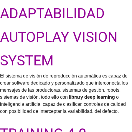
ADAPTABILIDAD
AUTOPLAY VISION
SYSTEM
El sistema de visión de reproducción automática es capaz de
crear software dedicado y personalizado que interconecta los
mensajes de las productoras, sistemas de gestión, robots,
sistemas de visión, todo ello con
library deep learning
o
inteligencia artificial capaz de clasificar, controles de calidad
con posibilidad de interceptar la variabilidad. del defecto.