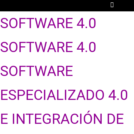
SOFTWARE 4.0
SOFTWARE 4.0
SOFTWARE
ESPECIALIZADO 4.0
E INTEGRACIÓN DE