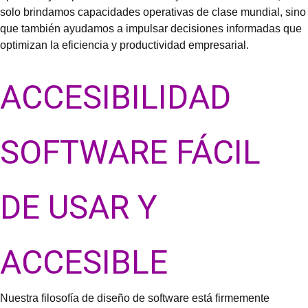
solo brindamos capacidades operativas de clase mundial, sino
que también ayudamos a impulsar decisiones informadas que
optimizan la eficiencia y productividad empresarial.
ACCESIBILIDAD
SOFTWARE FÁCIL
DE USAR Y
ACCESIBLE
Nuestra filosofía de diseño de software está firmemente